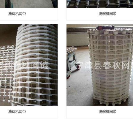
洗碗机网带
洗碗机网带
洗碗机网带
洗碗机网带