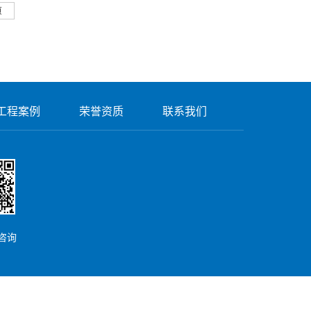
页
工程案例
荣誉资质
联系我们
咨询