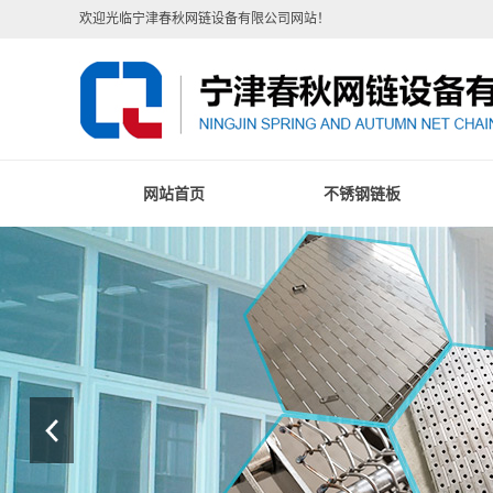
欢迎光临宁津春秋网链设备有限公司网站！
网站首页
不锈钢链板