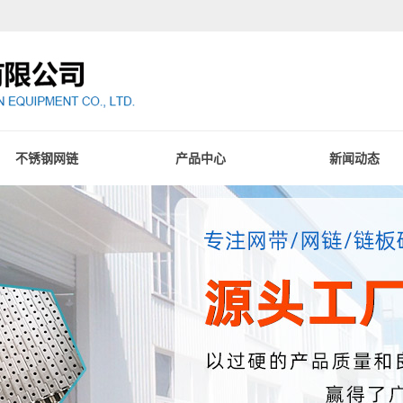
不锈钢网链
产品中心
新闻动态