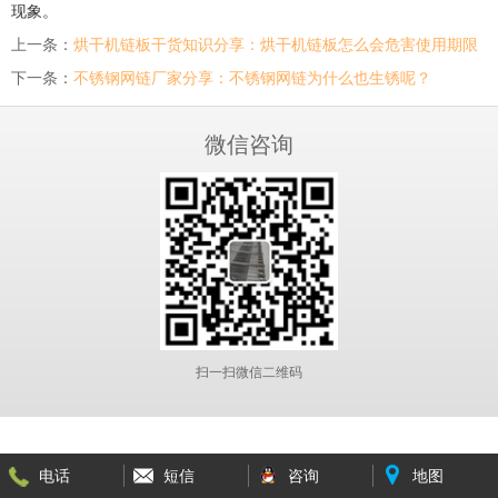
现象。
上一条：
烘干机链板干货知识分享：烘干机链板怎么会危害使用期限
下一条：
不锈钢网链厂家分享：不锈钢网链为什么也生锈呢？
微信咨询
扫一扫微信二维码
电话
短信
咨询
地图