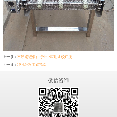
上一条：
不锈钢链板在行业中应用比较广泛
下一条：
冲孔链板采购指南
微信咨询