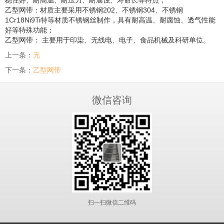
稳性好、耐高温、耐压力、耐腐蚀、寿命长等特点；
乙型网带：材质主要采用不锈钢202、不锈钢304、不锈钢
1Cr18Ni9Ti特等材质不锈钢丝制作，具有耐高温、耐腐蚀、透气性能
好等特殊功能；
乙型网带： 主要用于印染、无线电、电子、食品机械及科研单位。
上一条：
无
下一条：
乙型网带
微信咨询
扫一扫微信二维码